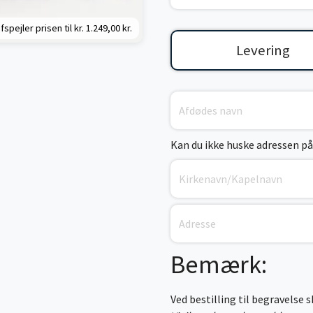
fspejler prisen til kr.
1.249,00 kr.
Levering
Kan du ikke huske adressen på
Bemærk:
Ved bestilling til begravelse 