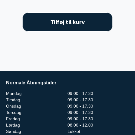
Tilføj til kurv
Normale Åbningstider
Mandag
09.00 - 17.30
Tirsdag
09.00 - 17.30
Onsdag
09.00 - 17.30
Torsdag
09.00 - 17.30
Fredag
09.00 - 17.30
Lørdag
08.00 - 12.00
Søndag
Lukket