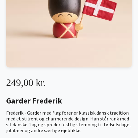
249,00 kr.
Garder Frederik
Frederik - Garder med flag forener klassisk dansk tradition
med et stilrent og charmerende design. Han står rank med
sit danske flag og spreder festlig stemning til fødselsdage,
jubilæer og andre særlige øjeblikke.