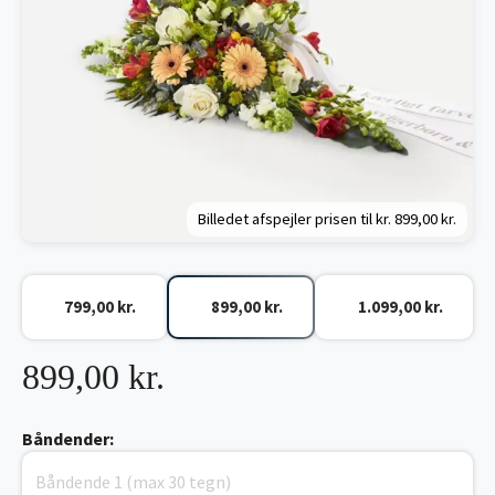
Billedet afspejler prisen til kr.
899,00 kr.
799,00 kr.
899,00 kr.
1.099,00 kr.
899,00 kr.
Båndender: