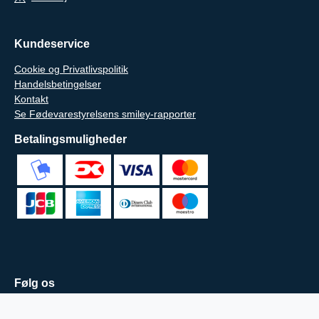
Kundeservice
Cookie og Privatlivspolitik
Handelsbetingelser
Kontakt
Se Fødevarestyrelsens smiley-rapporter
Betalingsmuligheder
Følg os