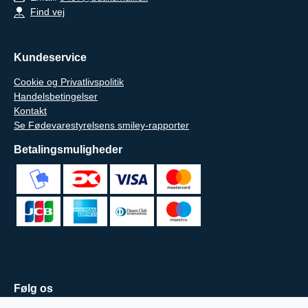
Find vej
Kundeservice
Cookie og Privatlivspolitik
Handelsbetingelser
Kontakt
Se Fødevarestyrelsens smiley-rapporter
Betalingsmuligheder
Følg os