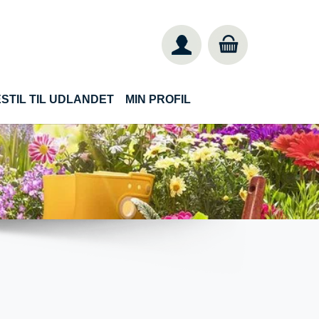
STIL TIL UDLANDET
MIN PROFIL