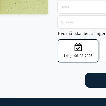
Hvornår skal bestillinge
I dag | 06-08-2026